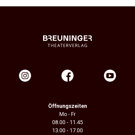
Öffnungszeiten
Mo - Fr
08.00 - 11.45
13.00 - 17.00