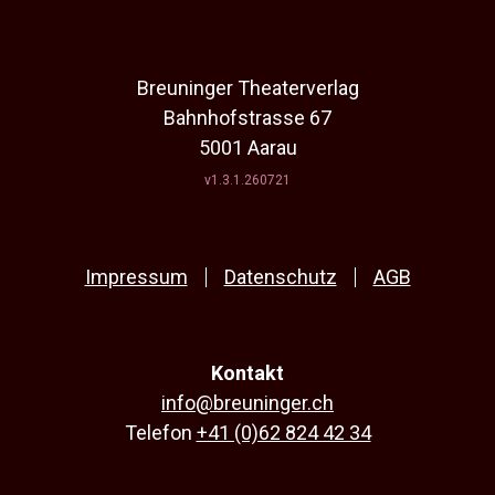
Breuninger Theaterverlag
Bahnhofstrasse 67
5001 Aarau
v1.3.1.260721
Impressum
Datenschutz
AGB
Kontakt
info@breuninger.ch
Telefon
+41 (0)62 824 42 34