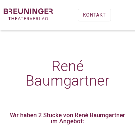
KONTAKT
René
Baumgartner
Wir haben 2 Stücke
von René Baumgartner
im Angebot: