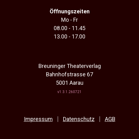
Öffnungszeiten
Mo - Fr
08.00 - 11.45
13.00 - 17.00
Breuninger Theaterverlag
Bahnhofstrasse 67
5001 Aarau
v1.3.1.260721
Impressum
Datenschutz
AGB