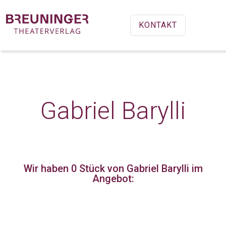
KONTAKT
Gabriel Barylli
Wir haben 0 Stück
von Gabriel Barylli im
Angebot: