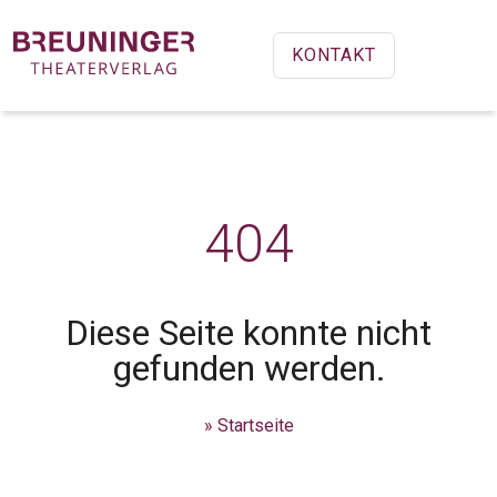
KONTAKT
404
Diese Seite konnte nicht
gefunden werden.
» Startseite