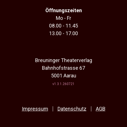
Öffnungszeiten
Mo - Fr
08.00 - 11.45
13.00 - 17.00
Breuninger Theaterverlag
Bahnhofstrasse 67
5001 Aarau
v1.3.1.260721
Impressum
Datenschutz
AGB